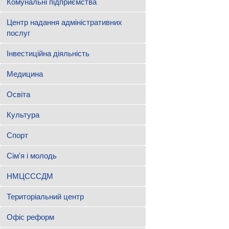
Комунальні підприємства
Центр надання адміністративних
послуг
Інвестиційна діяльність
Медицина
Освіта
Культура
Спорт
Сім'я і молодь
НМЦСССДМ
Територіальний центр
Офіс реформ