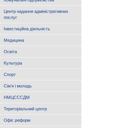
Центр надання адміністративних
послуг
Інвестиційна діяльність
Медицина
Освіта
Культура
Спорт
Сім'я і молодь
НМЦСССДМ
Територіальний центр
Офіс реформ