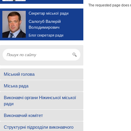
The requested page does n
Секретар міської ради
Салогуб Валерій
Володимирович
Блог секретаря ради
Міський голова
Міська рада
Виконавчі органи Ніжинської міської
ради
Виконавчий комітет
Структурні підрозділи виконавчого