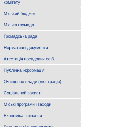
комітету
Міський бюджет
Міська громада
Громадська рада
Нормативні документи
Атестація посадових осіб
Публічна інформація
Очищення влади (люстрація)
Соціальний захист
Міські програми і заходи
Економіка і фінанси
Комунальні підприємства