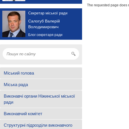
The requested page does n
Секретар міської ради
Салогуб Валерій
Володимирович
Блог секретаря ради
Міський голова
Міська рада
Виконавчі органи Ніжинської міської
ради
Виконавчий комітет
Структурні підрозділи виконавчого