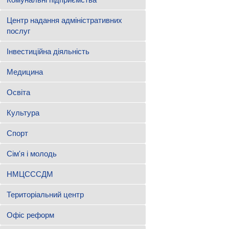
Центр надання адміністративних
послуг
Інвестиційна діяльність
Медицина
Освіта
Культура
Спорт
Сім'я і молодь
НМЦСССДМ
Територіальний центр
Офіс реформ