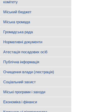
комітету
Міський бюджет
Міська громада
Громадська рада
Нормативні документи
Атестація посадових осіб
Публічна інформація
Очищення влади (люстрація)
Соціальний захист
Міські програми і заходи
Економіка і фінанси
Комунальні підприємства