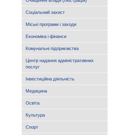
Очищення влади (люстрація)
Соціальний захист
Міські програми і заходи
Економіка і фінанси
Комунальні підприємства
Центр надання адміністративних
послуг
Інвестиційна діяльність
Медицина
Освіта
Культура
Спорт