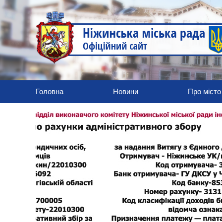
Головна
Новини
Про місто