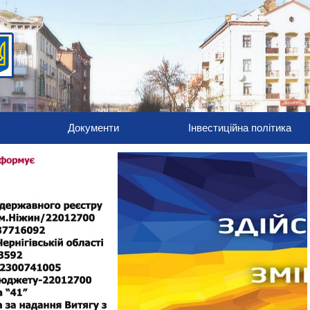
Документи
Інвестиційна політика