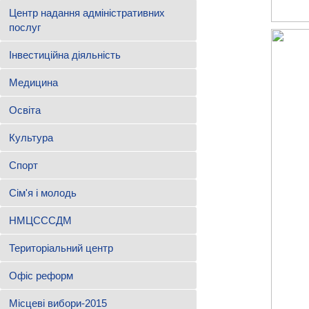
Центр надання адміністративних
послуг
Інвестиційна діяльність
Медицина
Освіта
Культура
Спорт
Сім'я і молодь
НМЦСССДМ
Територіальний центр
Офіс реформ
Місцеві вибори-2015