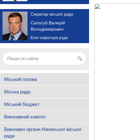
Секретар міської ради
Салогуб Валерій
Володимирович
Блог секретаря ради
Міський голова
Міська рада
Міський бюджет
Виконавчий комітет
Виконавчі органи Ніжинської міської
ради