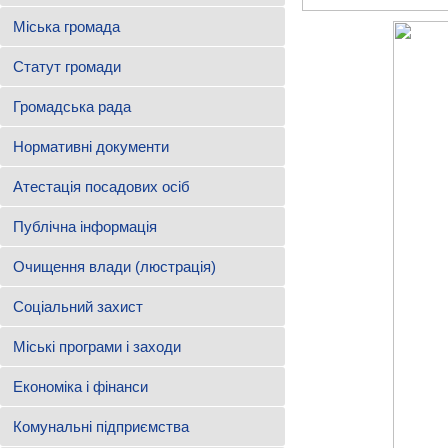
Міська громада
Статут громади
Громадська рада
Нормативні документи
Атестація посадових осіб
Публічна інформація
Очищення влади (люстрація)
Соціальний захист
Міські програми і заходи
Економіка і фінанси
Комунальні підприємства