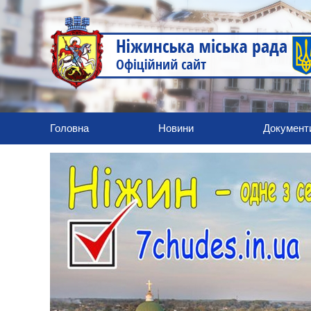
Головна
Новини
Документ