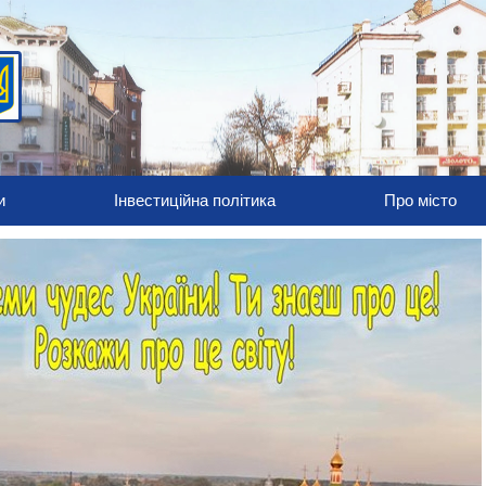
и
Інвестиційна політика
Про місто