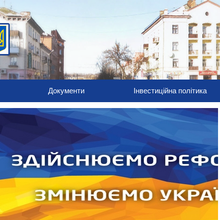
Документи
Інвестиційна політика