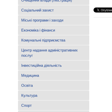
Очищення влади (люстрація)
Соціальний захист
Міські програми і заходи
Економіка і фінанси
Комунальні підприємства
Центр надання адміністративних
послуг
Інвестиційна діяльність
Медицина
Освіта
Культура
Спорт