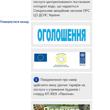
послуги централізованого постачання
холодної води, що надаються
Спеціальним авіаційним загоном ОРС
ЦЗ ДСНС України
Повернутися назад
Повідомлення про намір
здійснити зміну діючих тарифів на
послуги з утримання будинків і
споруд КП ЖЕК «Північна»