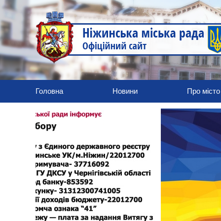
Головна
Новини
Про місто