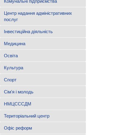
Комунальні підприємства
Центр надання адміністративних
послуг
Інвестиційна діяльність
Медицина
Освіта
Культура
Спорт
Сім'я і молодь
НМЦСССДМ
Територіальний центр
Офіс реформ