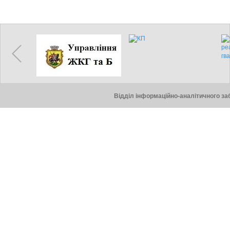
Відділ інформаційно-аналітичного заб