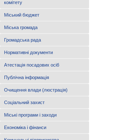
комітету
Міський бюджет
Міська громада
Громадська рада
Нормативні документи
Атестація посадових осіб
Публічна інформація
Очищення влади (люстрація)
Соціальний захист
Міські програми і заходи
Економіка і фінанси
Комунальні підприємства