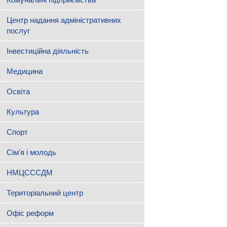
Центр надання адміністративних
послуг
Інвестиційна діяльність
Медицина
Освіта
Культура
Спорт
Сім'я і молодь
НМЦСССДМ
Територіальний центр
Офіс реформ