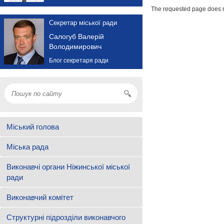
The requested page does n
Секретар міської ради
Салогуб Валерій
Володимирович
Блог секретаря ради
Міський голова
Міська рада
Виконавчі органи Ніжинської міської
ради
Виконавчий комітет
Структурні підрозділи виконавчого