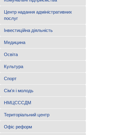
Центр надання адміністративних
послуг
Інвестиційна діяльність
Медицина
Освіта
Культура
Спорт
Сім'я і молодь
НМЦСССДМ
Територіальний центр
Офіс реформ