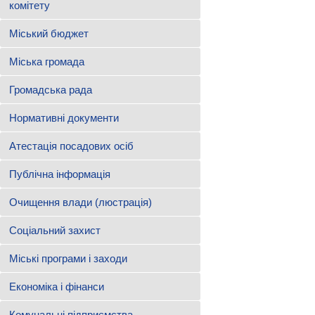
комітету
Міський бюджет
Міська громада
Громадська рада
Нормативні документи
Атестація посадових осіб
Публічна інформація
Очищення влади (люстрація)
Соціальний захист
Міські програми і заходи
Економіка і фінанси
Комунальні підприємства